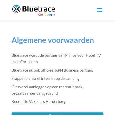
Algemene voorwaarden
Bluetrace wordt de partner van Philips voor Hotel TV
in de Caribbean
Bluetrace nu ook officieel KPN Business partner.
Stappenplan snel internet op de camping
Glasvezel aanleggen op een recreatiepark,
betaalbaarder dan gedacht!
Recreatie Vakbeurs Harderberg