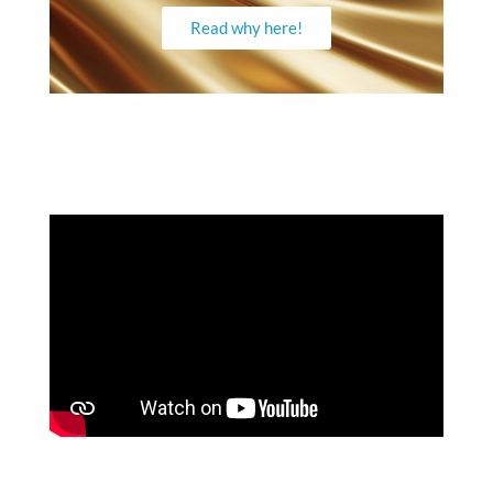
Read why here!