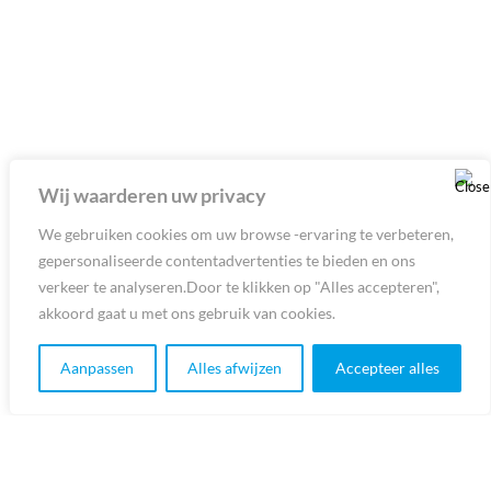
Wij waarderen uw privacy
We gebruiken cookies om uw browse -ervaring te verbeteren,
gepersonaliseerde contentadvertenties te bieden en ons
verkeer te analyseren.Door te klikken op "Alles accepteren",
akkoord gaat u met ons gebruik van cookies.
Aanpassen
Alles afwijzen
Accepteer alles