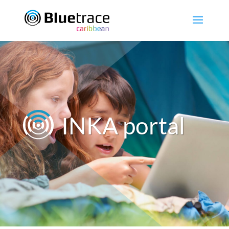
INKA portal