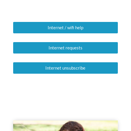
Internet / wifi help
Internet requests
Internet unsubscribe