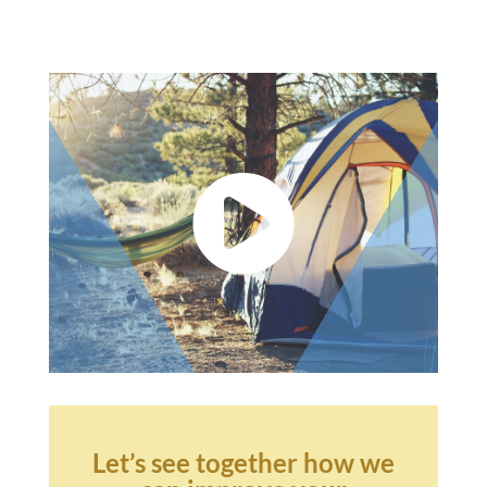

Let’s see together how we