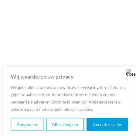
Wij waarderen uw privacy
We gebruiken cookies om uw browse -ervaring te verbeteren,
gepersonaliseerde contentadvertenties te bieden en ons
verkeer te analyseren.Door te klikken op "Alles accepteren",
akkoord gaat u met ons gebruik van cookies.
Aanpassen
Alles afwijzen
Accepteer alles